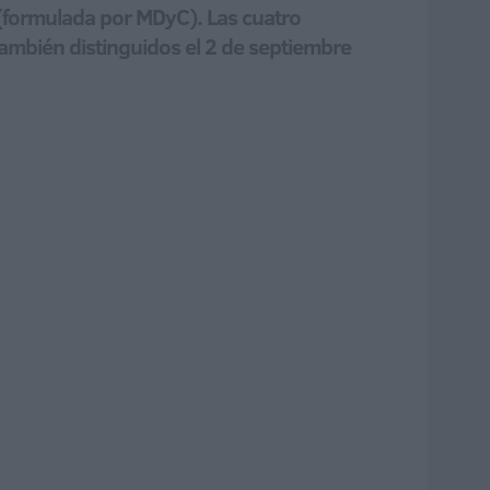
 (formulada por MDyC). Las cuatro
ambién distinguidos el 2 de septiembre