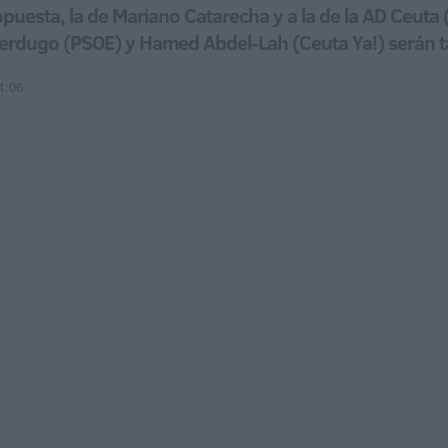
puesta, la de Mariano Catarecha y a la de la AD Ceuta
erdugo (PSOE) y Hamed Abdel-Lah (Ceuta Ya!) serán t
1:06