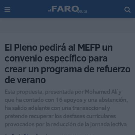
El Pleno pedirá al MEFP un
convenio específico para
crear un programa de refuerzo
de verano
Esta propuesta, presentada por Mohamed Alí y
que ha contado con 16 apoyos y una abstención,
ha salido adelante con una transaccional y
pretende recuperar los desfases curriculares
provocados por la reducción de la jornada lectiva