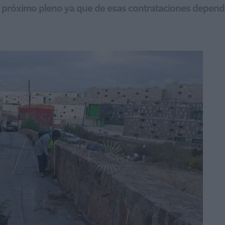
el próximo pleno ya que de esas contrataciones depen