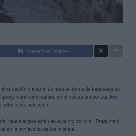
Compartir en Facebook
óxima sesión plenaria. Lo hará en forma de interpelación
ual preguntará por el estado en el que se encuentran
los
 criterios de selección.
, “que siempre están en el punto de mira”. Preguntará
icos en la confección de los mismos.