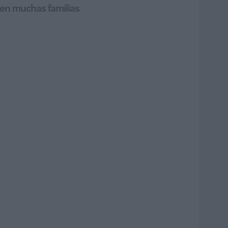
den muchas familias