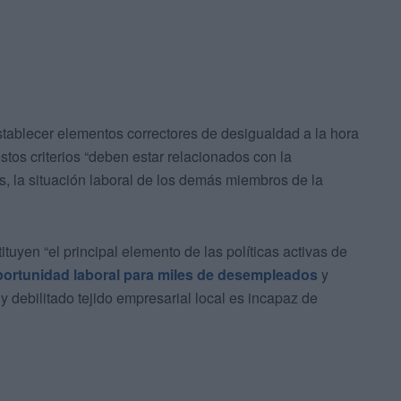
stablecer elementos correctores de desigualdad a la hora
estos criterios “deben estar relacionados con la
s, la situación laboral de los demás miembros de la
ituyen “el principal elemento de las políticas activas de
portunidad laboral para miles de desempleados
y
debilitado tejido empresarial local es incapaz de