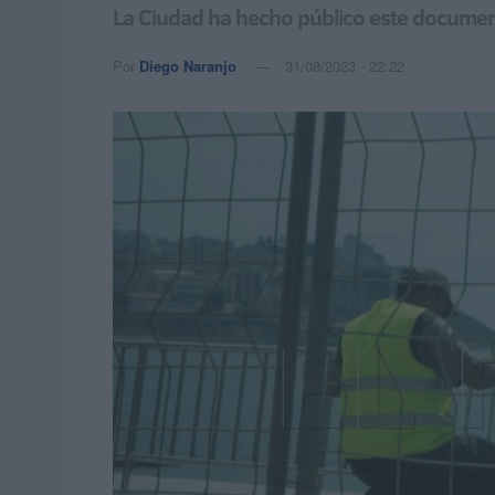
La Ciudad ha hecho público este documen
Por
Diego Naranjo
31/08/2023 - 22:22