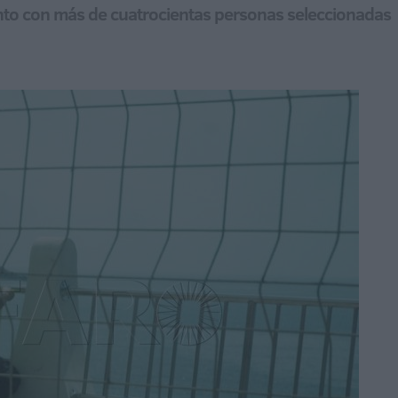
to con más de cuatrocientas personas seleccionadas