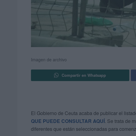
Imagen de archivo
Compartir en Whatsapp
El Gobierno de Ceuta acaba de publicar el listad
QUE PUEDE CONSULTAR AQUÍ
. Se trata de
diferentes que están seleccionadas para comenza