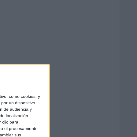
ivo, como cookies, y
por un dispositivo
ón de audiencia y
de localización
 clic para
bo el procesamiento
cambiar sus