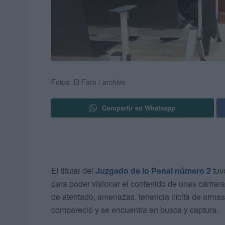
Fotos: El Faro / archivo
Compartir en Whatsapp
El titular del
Juzgado de lo Penal número 2
tuv
para poder visionar el contenido de unas cámara
de atentado, amenazas, tenencia ilícita de armas
compareció y se encuentra en busca y captura.