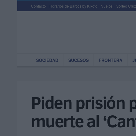
Contacto
Horarios de Barcos by Kikoto
Vuelos
Sorteo Cruz
SOCIEDAD
SUCESOS
FRONTERA
J
Piden prisión
muerte al ‘Can