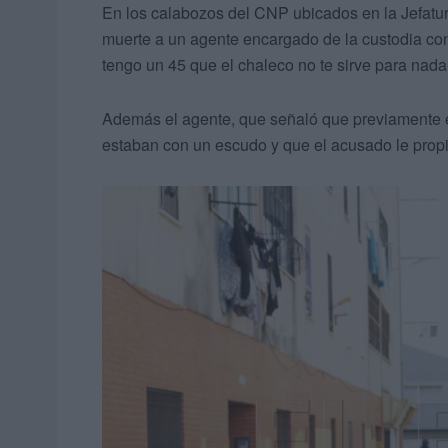
En los calabozos del CNP ubicados en la Jefatur
muerte a un agente encargado de la custodia con 
tengo un 45 que el chaleco no te sirve para nada,
Además el agente, que señaló que previamente e
estaban con un escudo y que el acusado le prop