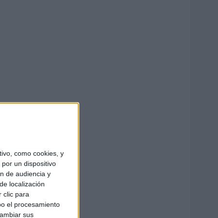
ivo, como cookies, y
por un dispositivo
ón de audiencia y
de localización
 clic para
bo el procesamiento
cambiar sus