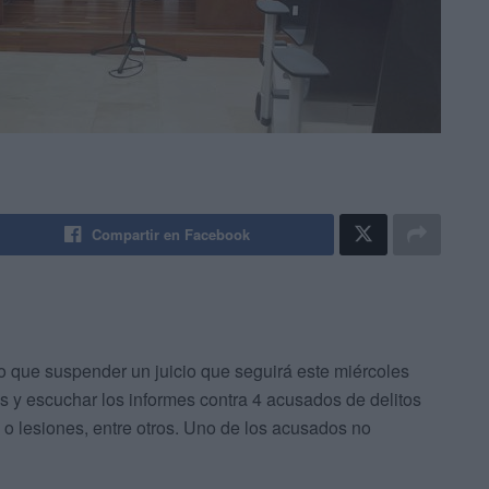
Compartir en Facebook
o que suspender un juicio que seguirá este miércoles
s y escuchar los informes contra 4 acusados de delitos
 o lesiones, entre otros. Uno de los acusados no