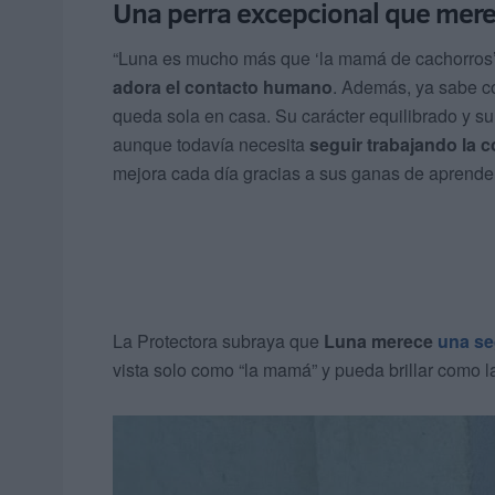
Una perra excepcional que mer
“Luna es mucho más que ‘la mamá de cachorros’
adora el contacto humano
. Además, ya sabe c
queda sola en casa. Su carácter equilibrado y su 
aunque todavía necesita
seguir trabajando la c
mejora cada día gracias a sus ganas de aprender
La Protectora subraya que
Luna merece
una se
vista solo como “la mamá” y pueda brillar como l