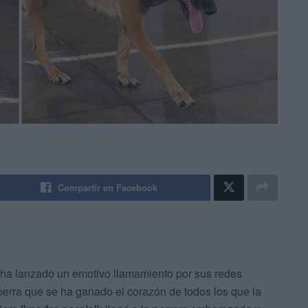
Compartir en Facebook
ha lanzado un emotivo llamamiento por sus redes
perra que se ha ganado el corazón de todos los que la