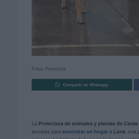
Fotos: Protectora
Compartir en Whatsapp
La
Protectora de animales y plantas de Ceuta
sociales para
encontrar un hogar
a
Luna
, una 