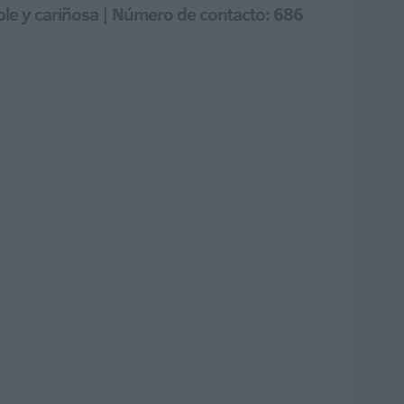
ble y cariñosa | Número de contacto: 686