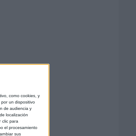
ivo, como cookies, y
por un dispositivo
ón de audiencia y
de localización
 clic para
bo el procesamiento
cambiar sus