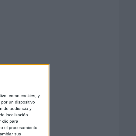
ivo, como cookies, y
por un dispositivo
ón de audiencia y
de localización
 clic para
bo el procesamiento
cambiar sus