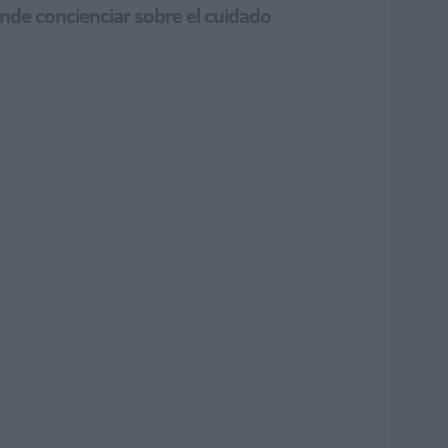
nde concienciar sobre el cuidado