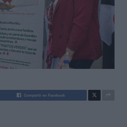
Compartir en Facebook