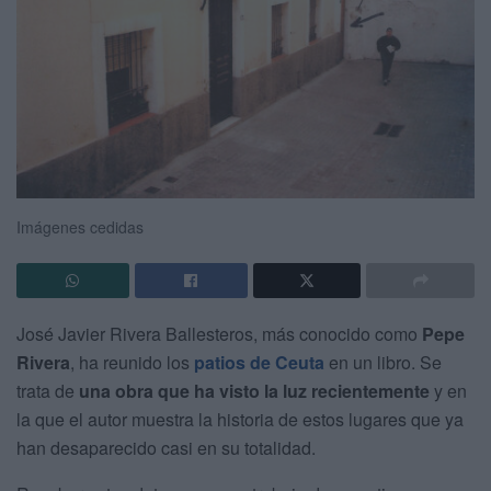
Imágenes cedidas
José Javier Rivera Ballesteros, más conocido como
Pepe
Rivera
, ha reunido los
patios de Ceuta
en un libro. Se
trata de
una obra que ha visto la luz recientemente
y en
la que el autor muestra la historia de estos lugares que ya
han desaparecido casi en su totalidad.