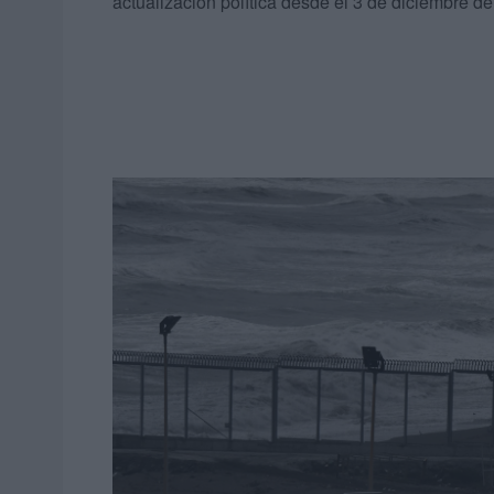
actualización política desde el 3 de diciembre 