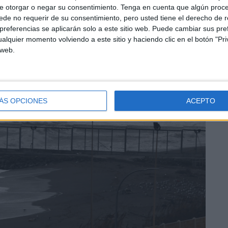
e otorgar o negar su consentimiento.
Tenga en cuenta que algún proc
de no requerir de su consentimiento, pero usted tiene el derecho de r
referencias se aplicarán solo a este sitio web. Puede cambiar sus pref
alquier momento volviendo a este sitio y haciendo clic en el botón "Pri
 web.
ÁS OPCIONES
ACEPTO