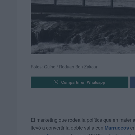
Fotos: Quino / Reduan Ben Zakour
Compartir en Whatsapp
El marketing que rodea la política que en materia 
llevó a convertir la doble valla con
Marruecos
en