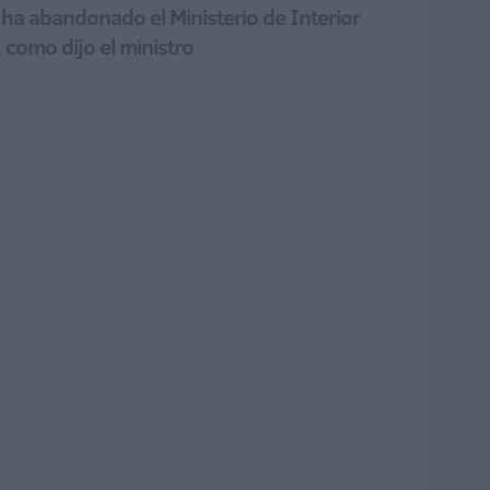
ha abandonado el Ministerio de Interior
 como dijo el ministro