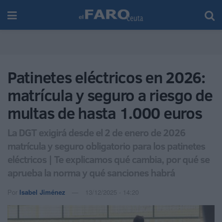
Patinetes eléctricos en 2026:
matrícula y seguro a riesgo de
multas de hasta 1.000 euros
La DGT exigirá desde el 2 de enero de 2026
matrícula y seguro obligatorio para los patinetes
eléctricos | Te explicamos qué cambia, por qué se
aprueba la norma y qué sanciones habrá
Por
Isabel Jiménez
13/12/2025 - 14:20