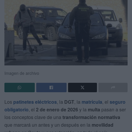
Imagen de archivo
Los
patinetes eléctricos
, la
DGT
, la
matrícula
, el
seguro
obligatorio
, el
2 de enero de 2026
y la
multa
pasan a ser
los conceptos clave de una
transformación normativa
que marcará un antes y un después en la
movilidad