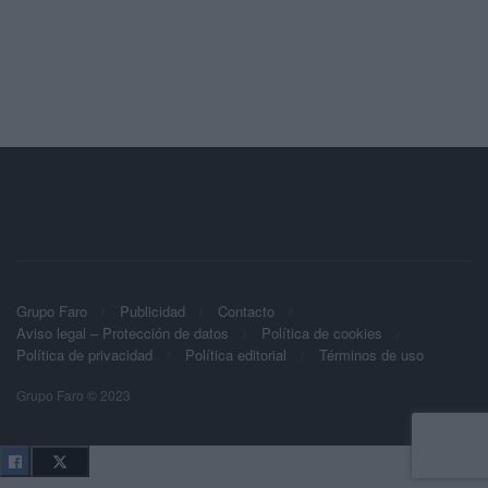
Grupo Faro
Publicidad
Contacto
Aviso legal – Protección de datos
Política de cookies
Política de privacidad
Política editorial
Términos de uso
Grupo Faro © 2023