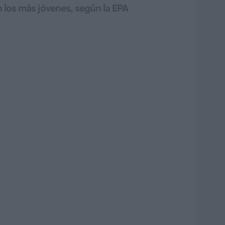
n los más jóvenes, según la EPA