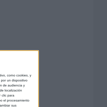
ivo, como cookies, y
por un dispositivo
ón de audiencia y
de localización
 clic para
bo el procesamiento
cambiar sus