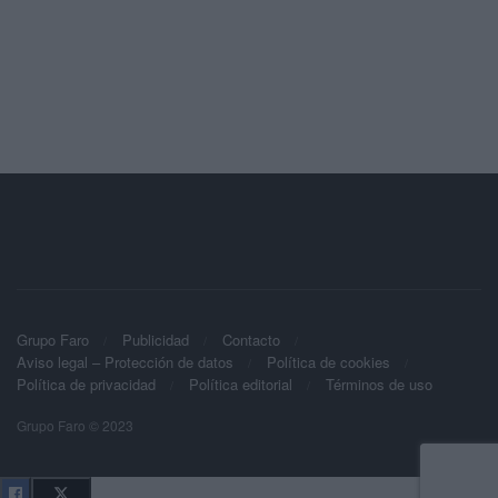
Grupo Faro
Publicidad
Contacto
Aviso legal – Protección de datos
Política de cookies
Política de privacidad
Política editorial
Términos de uso
Grupo Faro © 2023