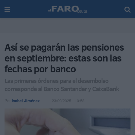
Así se pagarán las pensiones
en septiembre: estas son las
fechas por banco
Las primeras órdenes para el desembolso
corresponde al Banco Santander y CaixaBank
Por
Isabel Jiménez
23/09/2025 - 10:58