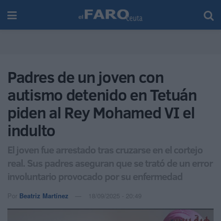
Padres de un joven con
autismo detenido en Tetuán
piden al Rey Mohamed VI el
indulto
El joven fue arrestado tras cruzarse en el cortejo
real. Sus padres aseguran que se trató de un error
involuntario provocado por su enfermedad
Por
Beatriz Martínez
18/09/2025 - 20:49