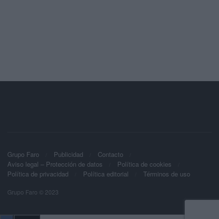
Grupo Faro
Publicidad
Contacto
Aviso legal – Protección de datos
Política de cookies
Política de privacidad
Política editorial
Términos de uso
Grupo Faro © 2023