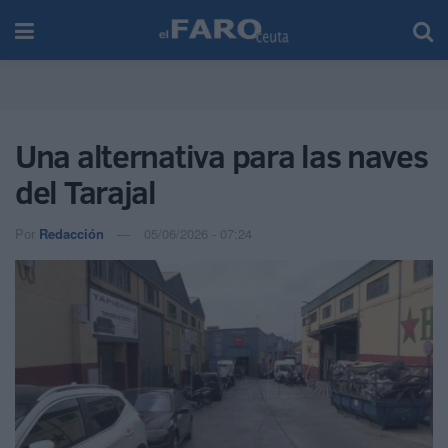
Una alternativa para las naves
del Tarajal
Por
Redacción
05/06/2026 - 07:24