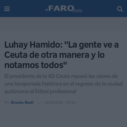
Luhay Hamido: "La gente ve a
Ceuta de otra manera y lo
notamos todos"
El presidente de la AD Ceuta repasó las claves de
una temporada histórica en el regreso de la ciudad
autónoma al fútbol profesional
Por
Brooks Beall
05/06/2026 - 08:03