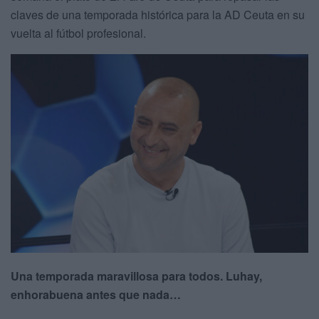
claves de una temporada histórica para la AD Ceuta en su
vuelta al fútbol profesional.
Una temporada maravillosa para todos. Luhay,
enhorabuena antes que nada…