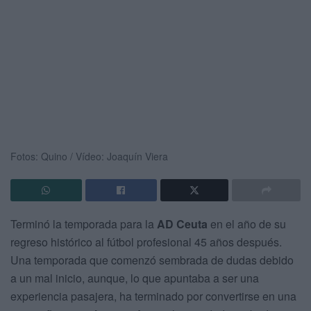
Fotos: Quino / Vídeo: Joaquín Viera
Terminó la temporada para la
AD Ceuta
en el año de su
regreso histórico al fútbol profesional 45 años después.
Una temporada que comenzó sembrada de dudas debido
a un mal inicio, aunque, lo que apuntaba a ser una
experiencia pasajera, ha terminado por convertirse en una