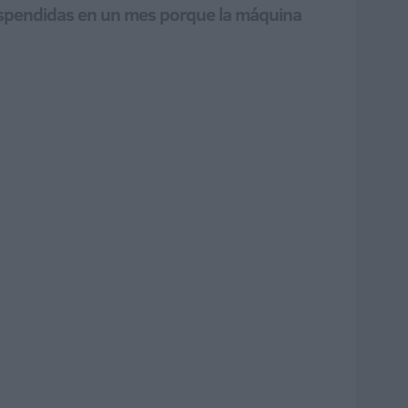
 suspendidas en un mes porque la máquina