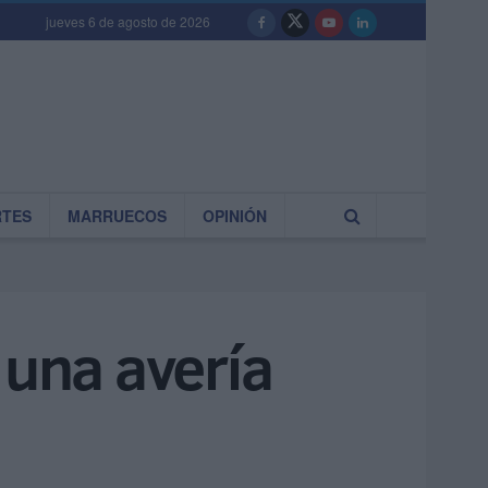
jueves 6 de agosto de 2026
RTES
MARRUECOS
OPINIÓN
 una avería