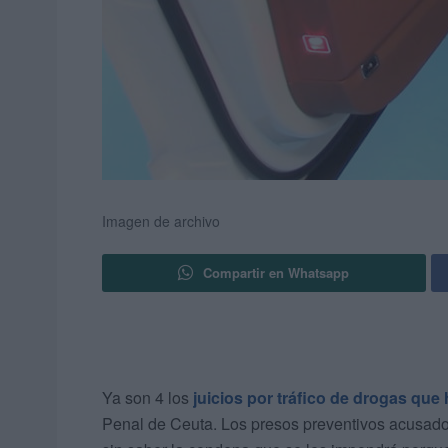
Imagen de archivo
Compartir en Whatsapp
Ya son 4 los
juicios por tráfico de drogas qu
Penal de Ceuta. Los presos preventivos acusados 