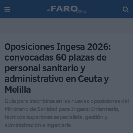
Oposiciones Ingesa 2026:
convocadas 60 plazas de
personal sanitario y
administrativo en Ceuta y
Melilla
Guía para inscribirse en las nuevas oposiciones del
Ministerio de Sanidad para Ingesa: Enfermería,
técnicos superiores especialista, gestión y
administración e ingeniería