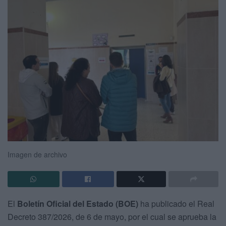
Imagen de archivo
El
Boletín Oficial del Estado (BOE)
ha publicado el Real
Decreto 387/2026, de 6 de mayo, por el cual se aprueba la