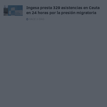
Ingesa presta 329 asistencias en Ceuta
en 24 horas por la presión migratoria
HACE 3 DÍAS