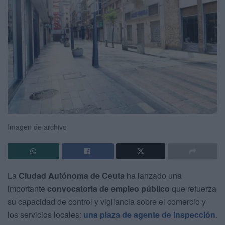
Imagen de archivo
La
Ciudad Autónoma de Ceuta
ha lanzado una
importante
convocatoria de empleo público
que refuerza
su capacidad de control y vigilancia sobre el comercio y
los servicios locales:
una plaza de agente de Inspección
.