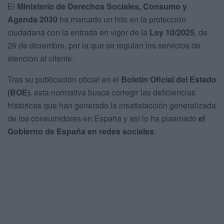
El
Ministerio de Derechos Sociales, Consumo y
Agenda 2030
ha marcado un hito en la protección
ciudadana con la entrada en vigor de la
Ley 10/2025
, de
26 de diciembre, por la que se regulan los servicios de
atención al cliente.
Tras su publicación oficial en el
Boletín Oficial del Estado
(BOE)
, esta normativa busca corregir las deficiencias
históricas que han generado la insatisfacción generalizada
de los consumidores en España y así lo ha plasmado
el
Gobierno de España en redes sociales
: