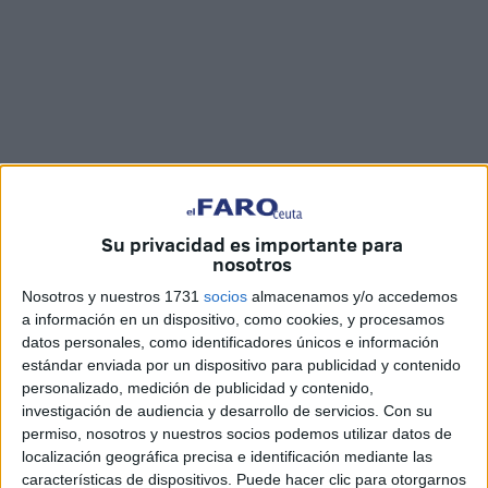
Su privacidad es importante para
nosotros
Nosotros y nuestros 1731
socios
almacenamos y/o accedemos
a información en un dispositivo, como cookies, y procesamos
datos personales, como identificadores únicos e información
estándar enviada por un dispositivo para publicidad y contenido
personalizado, medición de publicidad y contenido,
investigación de audiencia y desarrollo de servicios.
Con su
permiso, nosotros y nuestros socios podemos utilizar datos de
localización geográfica precisa e identificación mediante las
características de dispositivos. Puede hacer clic para otorgarnos