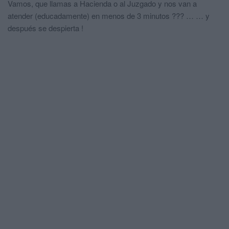
Vamos, que llamas a Hacienda o al Juzgado y nos van a
atender (educadamente) en menos de 3 minutos ??? … … y
después se despierta !