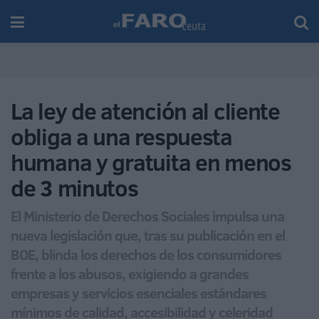
La ley de atención al cliente
obliga a una respuesta
humana y gratuita en menos
de 3 minutos
El Ministerio de Derechos Sociales impulsa una
nueva legislación que, tras su publicación en el
BOE, blinda los derechos de los consumidores
frente a los abusos, exigiendo a grandes
empresas y servicios esenciales estándares
mínimos de calidad, accesibilidad y celeridad