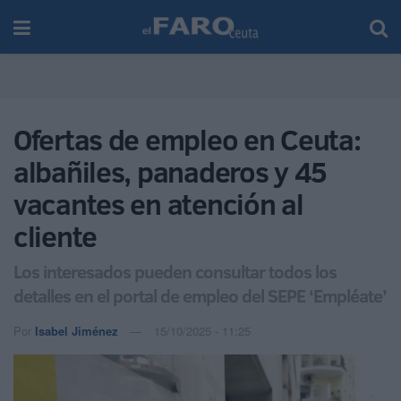
Ofertas de empleo en Ceuta:
albañiles, panaderos y 45
vacantes en atención al
cliente
Los interesados pueden consultar todos los
detalles en el portal de empleo del SEPE ‘Empléate’
Por
Isabel Jiménez
15/10/2025 - 11:25