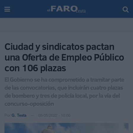
Ciudad y sindicatos pactan
una Oferta de Empleo Público
con 106 plazas
El Gobierno se ha comprometido a tramitar parte
de las convocatorias, que incluirán cuatro plazas
de bombero y tres de policía local, por la vía del
concurso-oposición
Por
G. Testa
05/05/2022 - 10:00