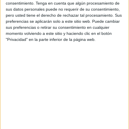
consentimiento.
Tenga en cuenta que algún procesamiento de
sus datos personales puede no requerir de su consentimiento,
pero usted tiene el derecho de rechazar tal procesamiento. Sus
preferencias se aplicarán solo a este sitio web. Puede cambiar
sus preferencias o retirar su consentimiento en cualquier
momento volviendo a este sitio y haciendo clic en el botón
"Privacidad" en la parte inferior de la página web.