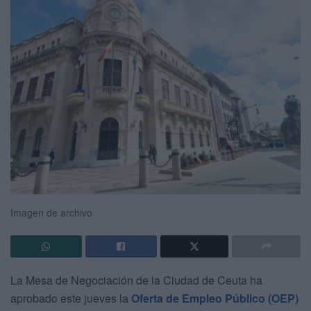
Imagen de archivo
La Mesa de Negociación de la Ciudad de Ceuta ha
aprobado este jueves la
Oferta de Empleo Público (OEP)