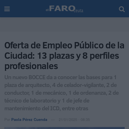
Oferta de Empleo Público de la
Ciudad: 13 plazas y 8 perfiles
profesionales
Un nuevo BOCCE da a conocer las bases para 1
plaza de arquitecto, 4 de celador-vigilante, 2 de
conductor, 1 de mecánico, 1 de ordenanza, 2 de
técnico de laboratorio y 1 de jefe de
mantenimiento del ICD, entre otras
Por
Paola Pérez Cuenda
21/01/2025 - 08:35