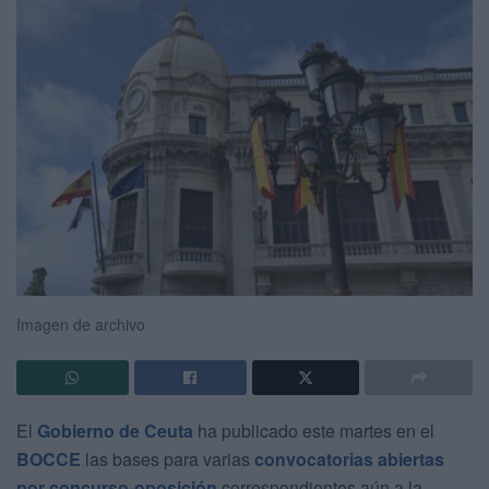
Imagen de archivo
El
Gobierno de Ceuta
ha publicado este martes en el
BOCCE
las bases para varias
convocatorias abiertas
por concurso-oposición
correspondientes aún a la