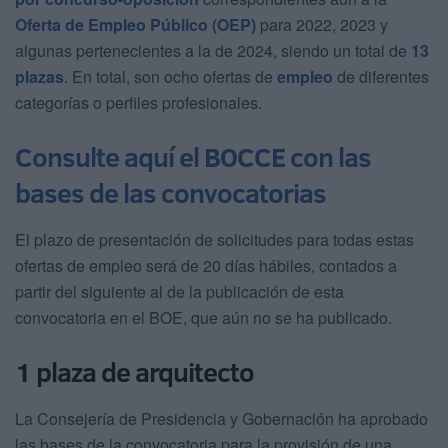
Oferta de Empleo Público (OEP)
para 2022, 2023 y
algunas pertenecientes a la de 2024, siendo un total de
13
plazas
. En total, son ocho ofertas de
empleo
de diferentes
categorías o perfiles profesionales.
Consulte aquí el BOCCE con las
bases de las convocatorias
El plazo de presentación de solicitudes para todas estas
ofertas de empleo será de 20 días hábiles, contados a
partir del siguiente al de la publicación de esta
convocatoria en el BOE, que aún no se ha publicado.
1 plaza de arquitecto
La Consejería de Presidencia y Gobernación ha aprobado
las bases de la convocatoria para la provisión de una