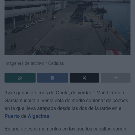
Imágenes de archivo / Cedidas
“Qué ganas de irnos de Ceuta, de verdad”. Mari Carmen
García suspira al ver la cola de medio centenar de coches
en la que lleva atrapada desde las dos de la tarde en el
Puerto
de
Algeciras
.
Es uno de esos momentos en los que los caballas ponen