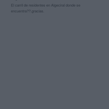
El carril de residentes en Algeciral donde se
encuentra??.gracias.