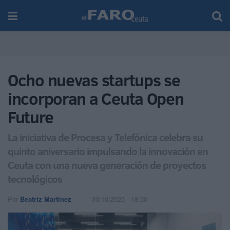
Ocho nuevas startups se
incorporan a Ceuta Open
Future
La iniciativa de Procesa y Telefónica celebra su
quinto aniversario impulsando la innovación en
Ceuta con una nueva generación de proyectos
tecnológicos
Por
Beatriz Martínez
30/10/2025 - 18:50