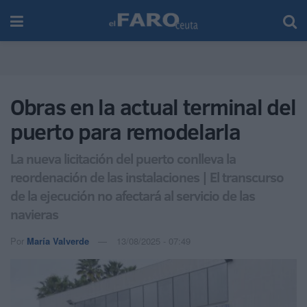
Obras en la actual terminal del
puerto para remodelarla
La nueva licitación del puerto conlleva la
reordenación de las instalaciones | El transcurso
de la ejecución no afectará al servicio de las
navieras
Por
María Valverde
13/08/2025 - 07:49