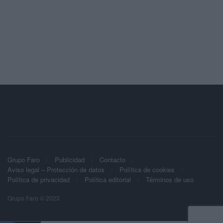
Grupo Faro
Publicidad
Contacto
Aviso legal – Protección de datos
Política de cookies
Política de privacidad
Política editorial
Términos de uso
Grupo Faro © 2023