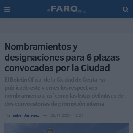
Nombramientos y
designaciones para 6 plazas
convocadas por la Ciudad
El Boletín Oficial de la Ciudad de Ceuta ha
publicado este viernes los respectivos
nombramientos, así como las listas definitivas de
dos convocatorias de promoción interna
Por
Isabel Jiménez
28/11/2025 - 12:21