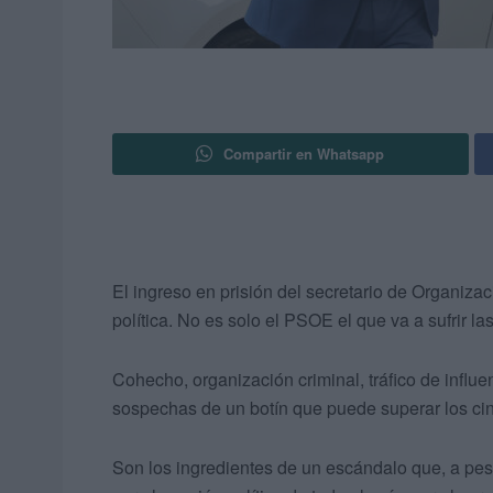
Compartir en Whatsapp
El ingreso en prisión del secretario de Organiz
política. No es solo el PSOE el que va a sufrir 
Cohecho, organización criminal, tráfico de influe
sospechas de un botín que puede superar los cin
Son los ingredientes de un escándalo que, a pesa