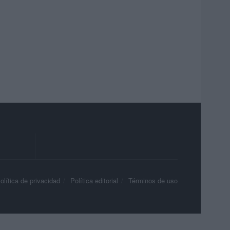
olítica de privacidad
Política editorial
Términos de uso