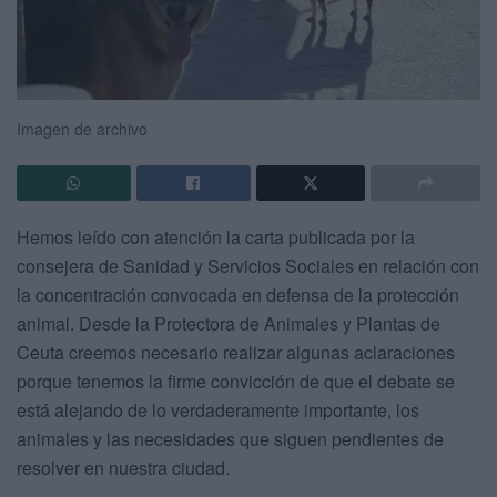
Imagen de archivo
Hemos leído con atención la carta publicada por la
consejera de Sanidad y Servicios Sociales en relación con
la concentración convocada en defensa de la protección
animal. Desde la Protectora de Animales y Plantas de
Ceuta creemos necesario realizar algunas aclaraciones
porque tenemos la firme convicción de que el debate se
está alejando de lo verdaderamente importante, los
animales y las necesidades que siguen pendientes de
resolver en nuestra ciudad.