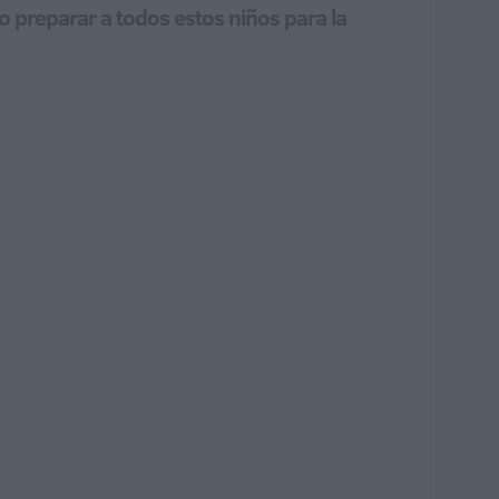
do preparar a todos estos niños para la