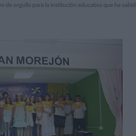
vo de orgullo para la institución educativa que ha sabi