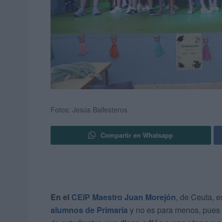
Fotos: Jesús Ballesteros
Compartir en Whatsapp
En el
CEIP Maestro Juan Morejón
, de Ceuta, 
alumnos de Primaria
y no es para menos, pues 