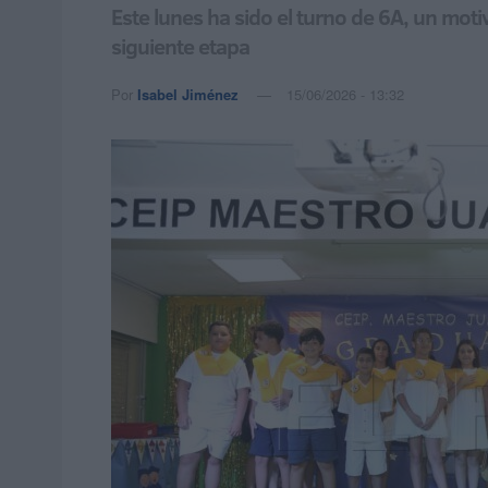
Este lunes ha sido el turno de 6A, un moti
siguiente etapa
Por
Isabel Jiménez
15/06/2026 - 13:32