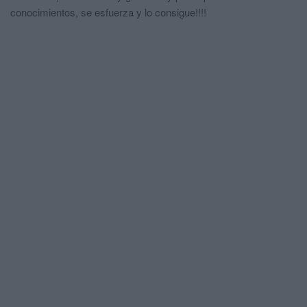
conocimientos, se esfuerza y lo consigue!!!!