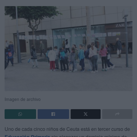
Imagen de archivo
Uno de cada cinco niños de Ceuta está en tercer curso de
Educación Primaria
sin alcanzar un dominio mínimo de