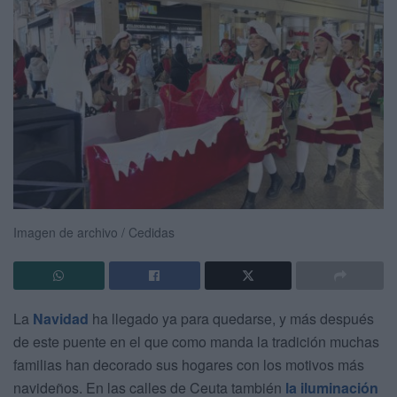
Imagen de archivo / Cedidas
La
Navidad
ha llegado ya para quedarse, y más después
de este puente en el que como manda la tradición muchas
familias han decorado sus hogares con los motivos más
navideños. En las calles de Ceuta también
la iluminación