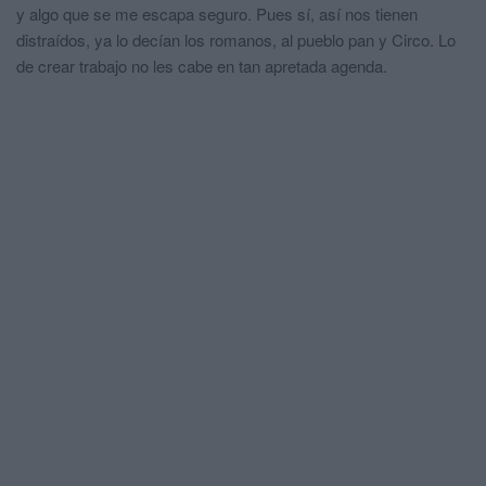
y algo que se me escapa seguro. Pues sí, así nos tienen
distraídos, ya lo decían los romanos, al pueblo pan y Circo. Lo
de crear trabajo no les cabe en tan apretada agenda.