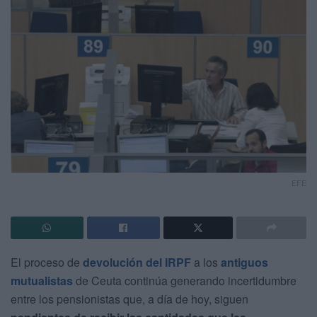
EFE
El proceso de
devolución del IRPF
a los
antiguos
mutualistas
de Ceuta continúa generando incertidumbre
entre los pensionistas que, a día de hoy, siguen