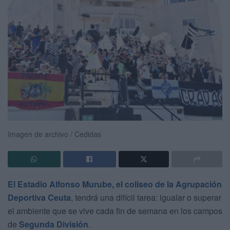
Imagen de archivo / Cedidas
El Estadio Alfonso Murube, el coliseo de la Agrupación
Deportiva Ceuta
, tendrá una difícil tarea: igualar o superar
el ambiente que se vive cada fin de semana en los campos
de
Segunda División
.