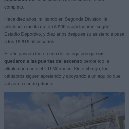
completo.
Hace diez años, militando en Segunda División, la
asistencia media era de 8.909 espectadores, según
Estadio Deportivo, y diez años después su asistencia pasa
a los 19.815 aficionados.
El año pasado fueron uno de los equipos que
se
quedaron a las puertas del ascenso
perdiendo la
eliminatoria ante el CD Mirandés. Sin embargo, los
cántabros siguen apretando y apoyando a un equipo que
volverá a ser de primera.