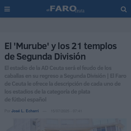
El 'Murube' y los 21 templos
de Segunda División
El estadio de la AD Ceuta será el feudo de los
caballas en su regreso a Segunda División | El Faro
de Ceuta le ofrece la descripción de cada uno de
los estadios de la categoría de plata
de fútbol español
Por
José L. Echarri
15/07/2025 - 07:41