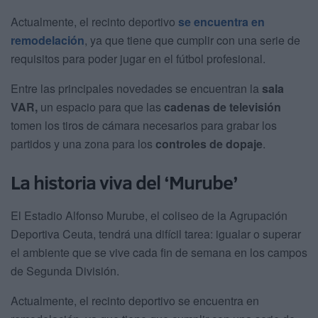
Actualmente, el recinto deportivo
se encuentra en
remodelación
, ya que tiene que cumplir con una serie de
requisitos para poder jugar en el fútbol profesional.
Entre las principales novedades se encuentran la
sala
VAR,
un espacio para que las
cadenas de televisión
tomen los tiros de cámara necesarios para grabar los
partidos y una zona para los
controles de dopaje
.
La historia viva del ‘Murube’
El Estadio Alfonso Murube, el coliseo de la Agrupación
Deportiva Ceuta, tendrá una difícil tarea: igualar o superar
el ambiente que se vive cada fin de semana en los campos
de Segunda División.
Actualmente, el recinto deportivo se encuentra en