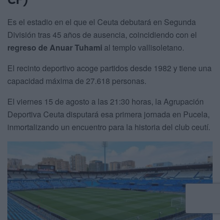
Es el estadio en el que el Ceuta debutará en Segunda
División tras 45 años de ausencia, coincidiendo con el
regreso de Anuar Tuhami
al templo vallisoletano.
El recinto deportivo acoge partidos desde 1982 y tiene una
capacidad máxima de 27.618 personas.
El viernes 15 de agosto a las 21:30 horas, la Agrupación
Deportiva Ceuta disputará esa primera jornada en Pucela,
inmortalizando un encuentro para la historia del club ceutí.