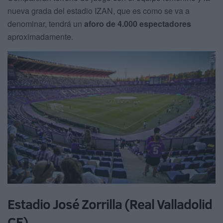
nueva grada del estadio IZAN, que es como se va a
denominar, tendrá un
aforo de 4.000 espectadores
aproximadamente.
Estadio José Zorrilla (Real Valladolid
CF)