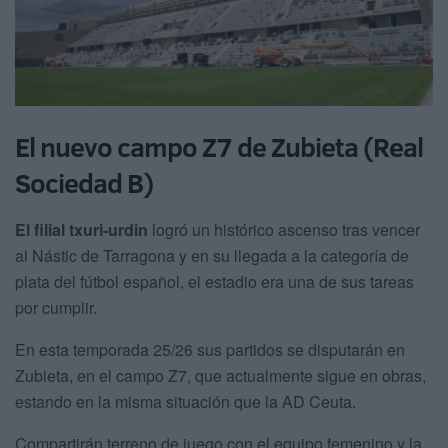
El nuevo campo Z7 de Zubieta (Real
Sociedad B)
El filial txuri-urdin
logró un histórico ascenso tras vencer
al Nástic de Tarragona y en su llegada a la categoría de
plata del fútbol español, el estadio era una de sus tareas
por cumplir.
En esta temporada 25/26 sus partidos se disputarán en
Zubieta, en el campo Z7, que actualmente sigue en obras,
estando en la misma situación que la AD Ceuta.
Compartirán terreno de juego con el equipo femenino y la