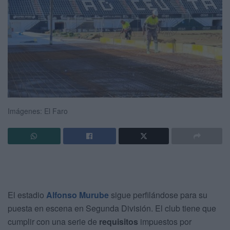
Imágenes: El Faro
El estadio
Alfonso Murube
sigue perfilándose para su
puesta en escena en Segunda División. El club tiene que
cumplir con una serie de
requisitos
impuestos por