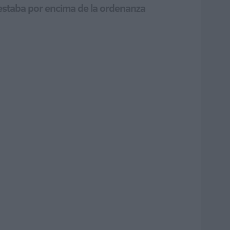
 estaba por encima de la ordenanza