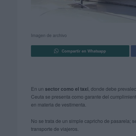
Imagen de archivo
Compartir en Whatsapp
En un
sector como el taxi
, donde debe prevalec
Ceuta se presenta como garante del cumplimien
en materia de vestimenta.
No se trata de un simple capricho de pasarela; s
transporte de viajeros.