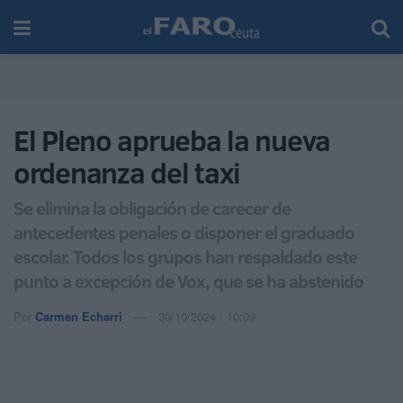
El Pleno aprueba la nueva
ordenanza del taxi
Se elimina la obligación de carecer de
antecedentes penales o disponer el graduado
escolar. Todos los grupos han respaldado este
punto a excepción de Vox, que se ha abstenido
Por
Carmen Echarri
30/10/2024 - 10:09