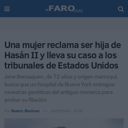
Una mujer reclama ser hija de
Hasán II y lleva su caso a los
tribunales de Estados Unidos
Jane Benzaquen, de 72 años y origen marroquí,
busca que un hospital de Nueva York entregue
muestras genéticas del antiguo monarca para
probar su filiación
Por
Beatriz Martínez
24/02/2026 - 16:28