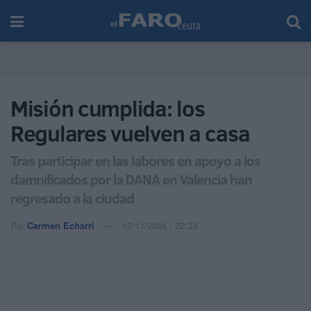
Misión cumplida: los
Regulares vuelven a casa
Tras participar en las labores en apoyo a los
damnificados por la DANA en Valencia han
regresado a la ciudad
Por
Carmen Echarri
12/11/2024 - 22:33