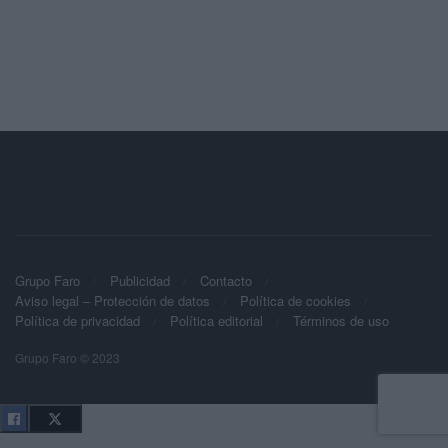
Grupo Faro
Publicidad
Contacto
Aviso legal – Protección de datos
Política de cookies
Política de privacidad
Política editorial
Términos de uso
Grupo Faro © 2023