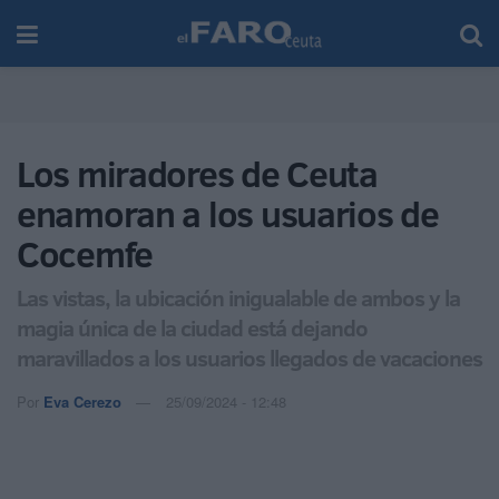
Los miradores de Ceuta
enamoran a los usuarios de
Cocemfe
Las vistas, la ubicación inigualable de ambos y la
magia única de la ciudad está dejando
maravillados a los usuarios llegados de vacaciones
Por
Eva Cerezo
25/09/2024 - 12:48