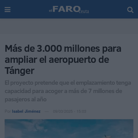
Más de 3.000 millones para
ampliar el aeropuerto de
Tánger
El proyecto pretende que el emplazamiento tenga
capacidad para acoger a más de 7 millones de
pasajeros al año
Por
Isabel Jiménez
09/03/2025 - 15:03