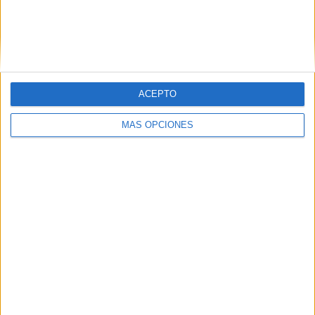
ACEPTO
MÁS OPCIONES