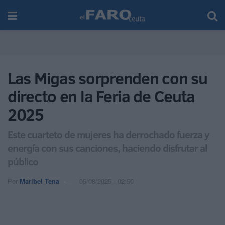
Las Migas sorprenden con su
directo en la Feria de Ceuta
2025
Este cuarteto de mujeres ha derrochado fuerza y
energía con sus canciones, haciendo disfrutar al
público
Por
Maribel Tena
05/08/2025 - 02:50