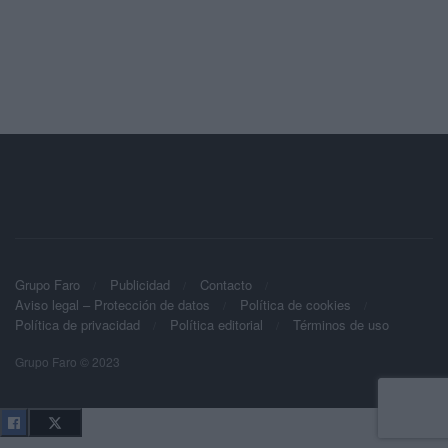
Grupo Faro
Publicidad
Contacto
Aviso legal – Protección de datos
Política de cookies
Política de privacidad
Política editorial
Términos de uso
Grupo Faro © 2023