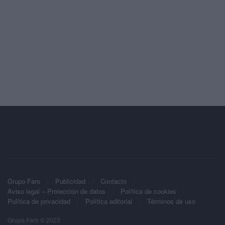
Grupo Faro
Publicidad
Contacto
Aviso legal – Protección de datos
Política de cookies
Política de privacidad
Política editorial
Términos de uso
Grupo Faro © 2023