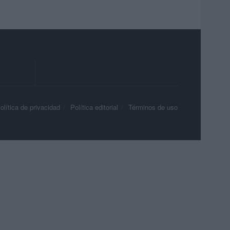
olítica de privacidad
Política editorial
Términos de uso