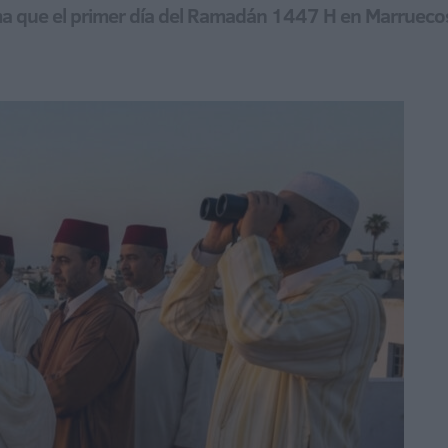
rma que el primer día del Ramadán 1447 H en Marruecos