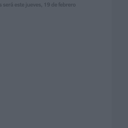
 será este jueves, 19 de febrero