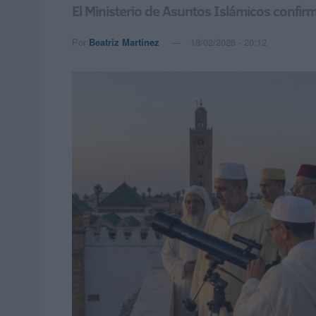
El Ministerio de Asuntos Islámicos confi
Por
Beatriz Martínez
18/02/2026 - 20:12