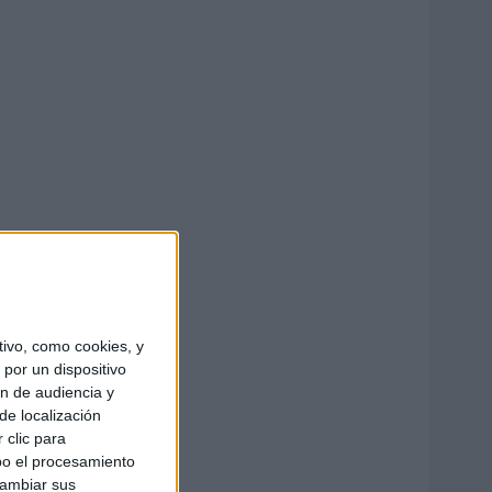
ivo, como cookies, y
por un dispositivo
ón de audiencia y
de localización
 clic para
bo el procesamiento
cambiar sus