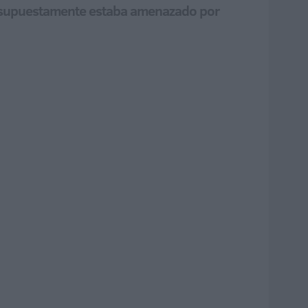
que supuestamente estaba amenazado por