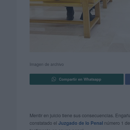
Imagen de archivo
Compartir en Whatsapp
Mentir en juicio tiene sus consecuencias. Engañar 
constatado el
Juzgado de lo Penal
número 1 de