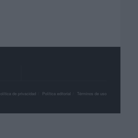
olítica de privacidad
Política editorial
Términos de uso